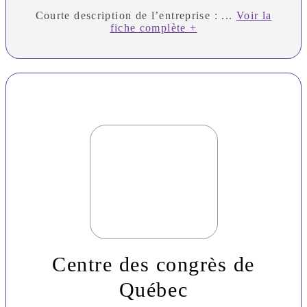
Courte description de l’entreprise : ...
Voir la
fiche complète +
Centre des congrès de
Québec