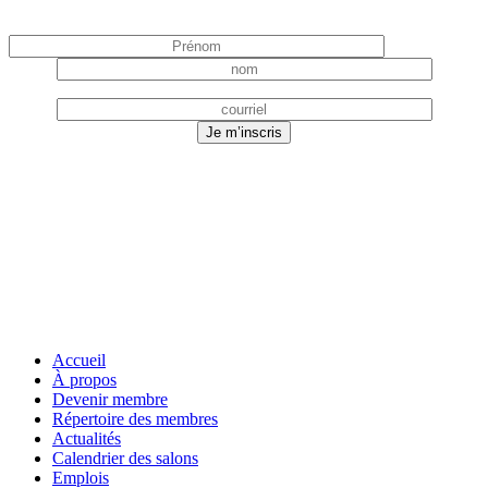
Accueil
À propos
Devenir membre
Répertoire des membres
Actualités
Calendrier des salons
Emplois