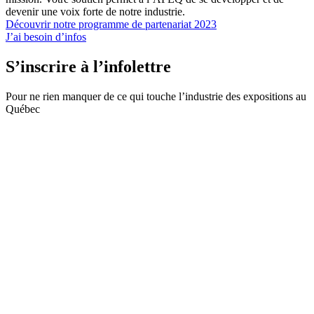
devenir une voix forte de notre industrie.
Découvrir notre programme de partenariat 2023
J’ai besoin d’infos
S’inscrire à l’infolettre
Pour ne rien manquer de ce qui touche l’industrie des expositions au
Québec