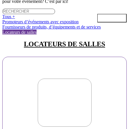
pour votre événement? C’est par ici!
Tous +
Promoteurs d’événements avec exposition
Fournisseurs de produits, d’équipements et de services
Locateurs de salles
LOCATEURS DE SALLES