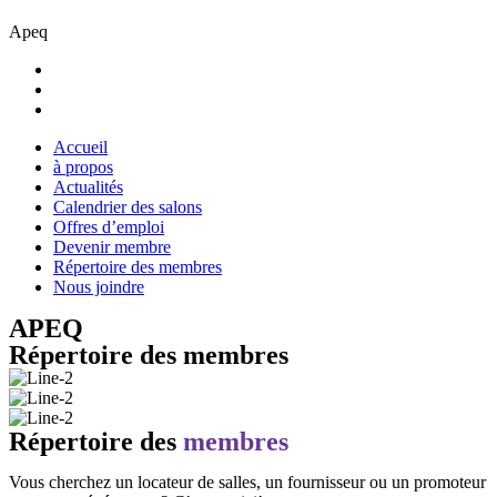
Apeq
Accueil
à propos
Actualités
Calendrier des salons
Offres d’emploi
Devenir membre
Répertoire des membres
Nous joindre
APEQ
Répertoire des membres
Répertoire des
membres
Vous cherchez un locateur de salles, un fournisseur ou un promoteur